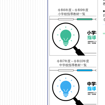
令和6年度～令和9年度
小学校指導教材一覧
令和7年度～令和10年度
中学校指導教材一覧