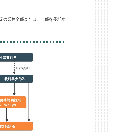
等の業務全部または、一部を委託す