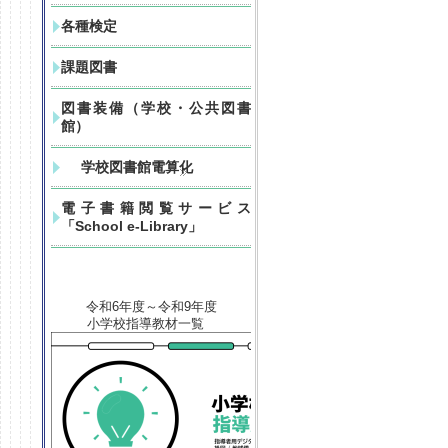
各種検定
課題図書
図書装備（学校・公共図書
館）
学校図書館電算化
電子書籍閲覧サービス
「School e-Library」
令和6年度～令和9年度
小学校指導教材一覧